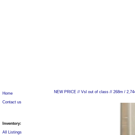
NEW PRICE // Vsl out of class // 268m / 2,74
Home
Contact us
Inventory:
All Listings